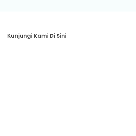
Kunjungi Kami Di Sini