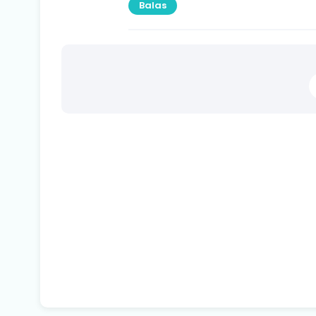
Balas