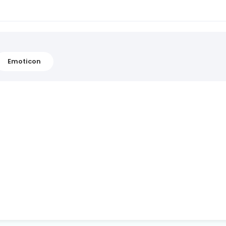
Emoticon