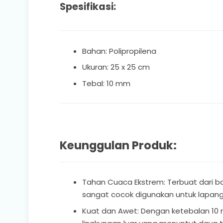
Spesifikasi:
Bahan: Polipropilena
Ukuran: 25 x 25 cm
Tebal: 10 mm
Keunggulan Produk:
Tahan Cuaca Ekstrem: Terbuat dari ba
sangat cocok digunakan untuk lapanga
Kuat dan Awet: Dengan ketebalan 10 