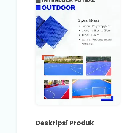
Deskripsi Produk