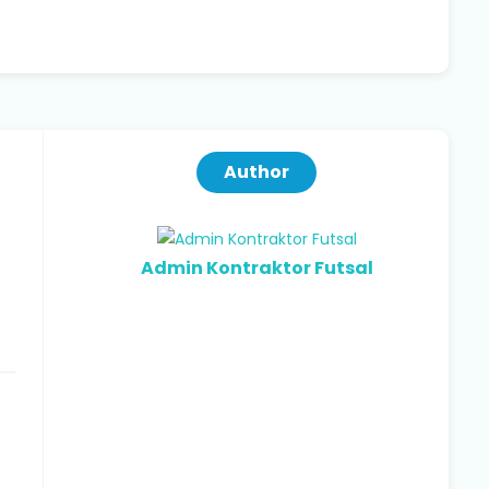
Author
Admin Kontraktor Futsal