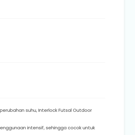
perubahan suhu, Interlock Futsal Outdoor
enggunaan intensif, sehingga cocok untuk