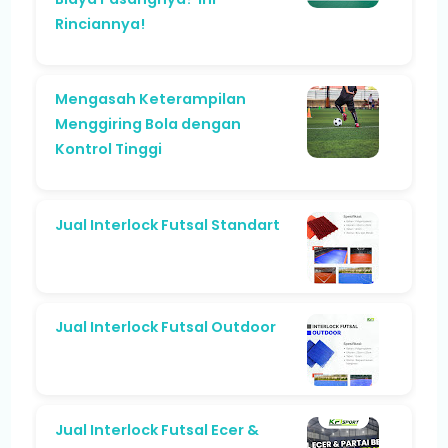
Rinciannya!
Mengasah Keterampilan
Menggiring Bola dengan
Kontrol Tinggi
Jual Interlock Futsal Standart
Jual Interlock Futsal Outdoor
Jual Interlock Futsal Ecer &