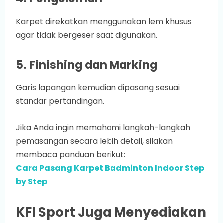
Karpet direkatkan menggunakan lem khusus
agar tidak bergeser saat digunakan.
5. Finishing dan Marking
Garis lapangan kemudian dipasang sesuai
standar pertandingan.
Jika Anda ingin memahami langkah-langkah
pemasangan secara lebih detail, silakan
membaca panduan berikut:
Cara Pasang Karpet Badminton Indoor Step
by Step
KFI Sport Juga Menyediakan