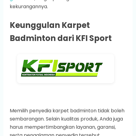
kekurangannya.
Keunggulan Karpet
Badminton dari KFI Sport
Memilih penyedia karpet badminton tidak boleh
sembarangan. Selain kualitas produk, Anda juga
harus mempertimbangkan layanan, garansi,
serta pengalaman penyedia tersebut.