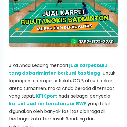
Jika Anda sedang mencari
jual karpet bulu
tangkis badminton berkualitas tinggi
untuk
lapangan olahraga, sekolah, GOR, atau bahkan
arena turnamen, maka Anda berada di tempat
yang tepat.
KFI Sport
hadir sebagai penyedia
karpet badminton standar BWF
yang telah
digunakan oleh banyak fasilitas olahraga di
berbagai kota, termasuk Bandung dan
sekitarnya.