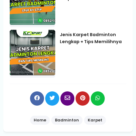
Jenis Karpet Badminton
Lengkap + Tips Memilihnya
Home
Badminton
Karpet