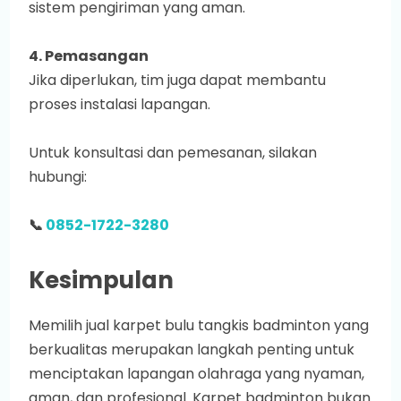
sistem pengiriman yang aman.
4. Pemasangan
Jika diperlukan, tim juga dapat membantu
proses instalasi lapangan.
Untuk konsultasi dan pemesanan, silakan
hubungi:
📞
0852-1722-3280
Kesimpulan
Memilih jual karpet bulu tangkis badminton yang
berkualitas merupakan langkah penting untuk
menciptakan lapangan olahraga yang nyaman,
aman, dan profesional. Karpet badminton bukan