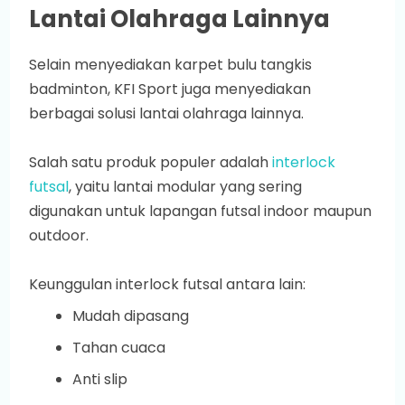
Lantai Olahraga Lainnya
Selain menyediakan karpet bulu tangkis
badminton, KFI Sport juga menyediakan
berbagai solusi lantai olahraga lainnya.
Salah satu produk populer adalah
interlock
futsal
, yaitu lantai modular yang sering
digunakan untuk lapangan futsal indoor maupun
outdoor.
Keunggulan interlock futsal antara lain:
Mudah dipasang
Tahan cuaca
Anti slip