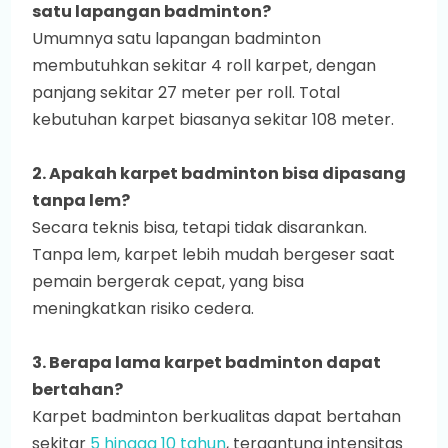
satu lapangan badminton?
Umumnya satu lapangan badminton
membutuhkan sekitar 4 roll karpet, dengan
panjang sekitar 27 meter per roll. Total
kebutuhan karpet biasanya sekitar 108 meter.
2. Apakah karpet badminton bisa dipasang
tanpa lem?
Secara teknis bisa, tetapi tidak disarankan.
Tanpa lem, karpet lebih mudah bergeser saat
pemain bergerak cepat, yang bisa
meningkatkan risiko cedera.
3. Berapa lama karpet badminton dapat
bertahan?
Karpet badminton berkualitas dapat bertahan
sekitar
5 hingga 10 tahun
, tergantung intensitas