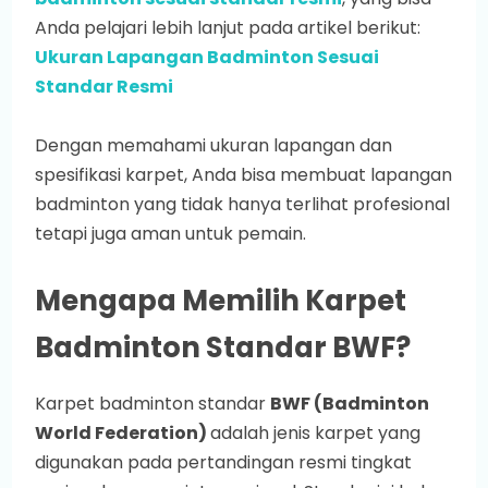
Anda pelajari lebih lanjut pada artikel berikut:
Ukuran Lapangan Badminton Sesuai
Standar Resmi
Dengan memahami ukuran lapangan dan
spesifikasi karpet, Anda bisa membuat lapangan
badminton yang tidak hanya terlihat profesional
tetapi juga aman untuk pemain.
Mengapa Memilih Karpet
Badminton Standar BWF?
Karpet badminton standar
BWF (Badminton
World Federation)
adalah jenis karpet yang
digunakan pada pertandingan resmi tingkat