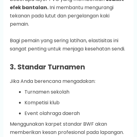
efek bantalan.
Ini membantu mengurangi
tekanan pada lutut dan pergelangan kaki
pemain.
Bagi pemain yang sering latihan, elastisitas ini
sangat penting untuk menjaga kesehatan sendi.
3. Standar Turnamen
Jika Anda berencana mengadakan:
Turnamen sekolah
Kompetisi klub
Event olahraga daerah
Menggunakan karpet standar BWF akan
memberikan kesan profesional pada lapangan.