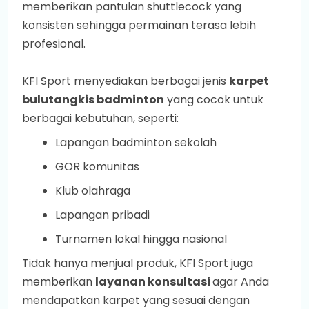
memberikan pantulan shuttlecock yang
konsisten sehingga permainan terasa lebih
profesional.
KFI Sport menyediakan berbagai jenis
karpet
bulutangkis badminton
yang cocok untuk
berbagai kebutuhan, seperti:
Lapangan badminton sekolah
GOR komunitas
Klub olahraga
Lapangan pribadi
Turnamen lokal hingga nasional
Tidak hanya menjual produk, KFI Sport juga
memberikan
layanan konsultasi
agar Anda
mendapatkan karpet yang sesuai dengan