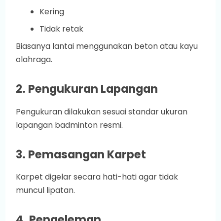
Kering
Tidak retak
Biasanya lantai menggunakan beton atau kayu
olahraga.
2. Pengukuran Lapangan
Pengukuran dilakukan sesuai standar ukuran
lapangan badminton resmi.
3. Pemasangan Karpet
Karpet digelar secara hati-hati agar tidak
muncul lipatan.
4. Pengeleman