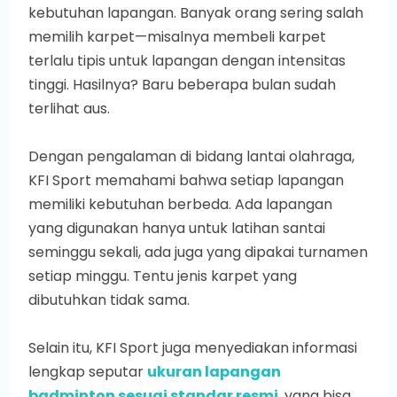
kebutuhan lapangan. Banyak orang sering salah
memilih karpet—misalnya membeli karpet
terlalu tipis untuk lapangan dengan intensitas
tinggi. Hasilnya? Baru beberapa bulan sudah
terlihat aus.
Dengan pengalaman di bidang lantai olahraga,
KFI Sport memahami bahwa setiap lapangan
memiliki kebutuhan berbeda. Ada lapangan
yang digunakan hanya untuk latihan santai
seminggu sekali, ada juga yang dipakai turnamen
setiap minggu. Tentu jenis karpet yang
dibutuhkan tidak sama.
Selain itu, KFI Sport juga menyediakan informasi
lengkap seputar
ukuran lapangan
badminton sesuai standar resmi
, yang bisa