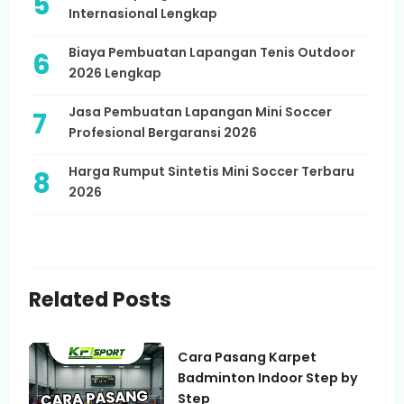
Internasional Lengkap
Biaya Pembuatan Lapangan Tenis Outdoor
2026 Lengkap
Jasa Pembuatan Lapangan Mini Soccer
Profesional Bergaransi 2026
Harga Rumput Sintetis Mini Soccer Terbaru
2026
Related Posts
Cara Pasang Karpet
Badminton Indoor Step by
Step