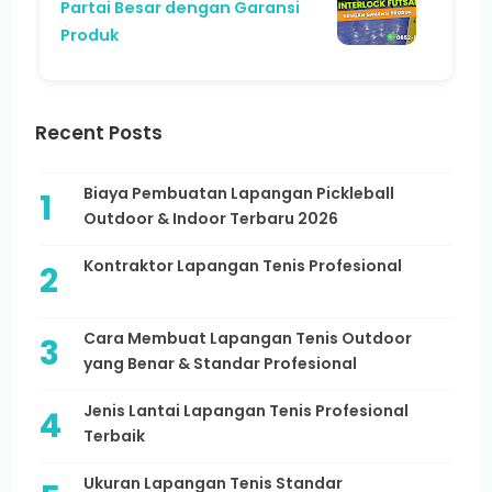
Partai Besar dengan Garansi
Produk
Recent Posts
Biaya Pembuatan Lapangan Pickleball
Outdoor & Indoor Terbaru 2026
Kontraktor Lapangan Tenis Profesional
Cara Membuat Lapangan Tenis Outdoor
yang Benar & Standar Profesional
Jenis Lantai Lapangan Tenis Profesional
Terbaik
Ukuran Lapangan Tenis Standar