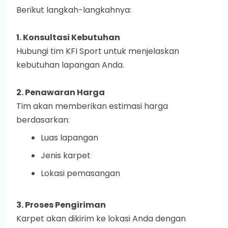
Berikut langkah-langkahnya:
1. Konsultasi Kebutuhan
Hubungi tim KFI Sport untuk menjelaskan
kebutuhan lapangan Anda.
2. Penawaran Harga
Tim akan memberikan estimasi harga
berdasarkan:
Luas lapangan
Jenis karpet
Lokasi pemasangan
3. Proses Pengiriman
Karpet akan dikirim ke lokasi Anda dengan