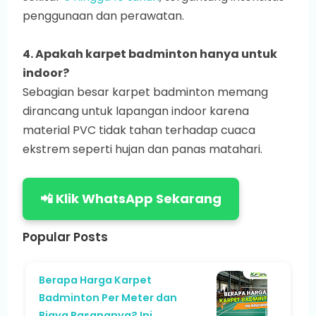
penggunaan dan perawatan.
4. Apakah karpet badminton hanya untuk
indoor?
Sebagian besar karpet badminton memang
dirancang untuk lapangan indoor karena
material PVC tidak tahan terhadap cuaca
ekstrem seperti hujan dan panas matahari.
📲 Klik WhatsApp Sekarang
Popular Posts
Berapa Harga Karpet
Badminton Per Meter dan
Biaya Pasangnya? Ini