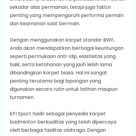
sekadar alas permainan, tetapi juga faktor
penting yang mempengaruhi performa pemain
dan keamanan saat bermain.
Dengan menggunakan karpet standar BWF,
Anda akan mendapatkan berbagai keuntungan
seperti permukaan anti-slip, elastisitas yang
baik, serta ketahanan yang jauh lebih lama
dibandingkan karpet biasa. Hal ini sangat
penting terutama bagi lapangan yang
digunakan secara rutin untuk latihan maupun
turnamen.
KFI Sport hadir sebagai penyedia karpet
badminton berkualitas yang telah dipercaya
oleh berbagai fasilitas olahraga. Dengan