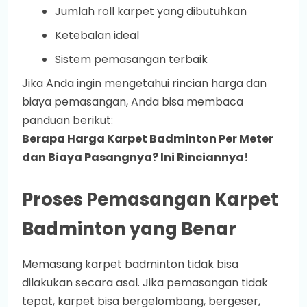
Jumlah roll karpet yang dibutuhkan
Ketebalan ideal
Sistem pemasangan terbaik
Jika Anda ingin mengetahui rincian harga dan
biaya pemasangan, Anda bisa membaca
panduan berikut:
Berapa Harga Karpet Badminton Per Meter
dan Biaya Pasangnya? Ini Rinciannya!
Proses Pemasangan Karpet
Badminton yang Benar
Memasang karpet badminton tidak bisa
dilakukan secara asal. Jika pemasangan tidak
tepat, karpet bisa bergelombang, bergeser,