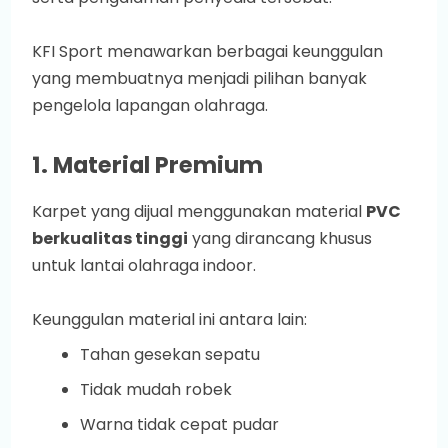
KFI Sport menawarkan berbagai keunggulan
yang membuatnya menjadi pilihan banyak
pengelola lapangan olahraga.
1. Material Premium
Karpet yang dijual menggunakan material
PVC
berkualitas tinggi
yang dirancang khusus
untuk lantai olahraga indoor.
Keunggulan material ini antara lain:
Tahan gesekan sepatu
Tidak mudah robek
Warna tidak cepat pudar