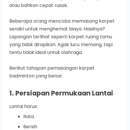
atau bahkan cepat rusak.
Beberapa orang mencoba memasang karpet
sendiri untuk menghemat biaya. Hasilnya?
Lapangan terlihat seperti karpet ruang tamu
yang tidak dirapikan. Agak lucu memang, tapi
tentu tidak ideal untuk olahraga.
Berikut tahapan pemasangan karpet
badminton yang benar.
1. Persiapan Permukaan Lantai
Lantai harus:
Rata
Bersih