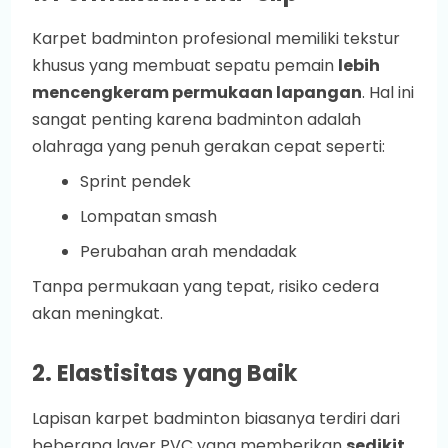
Karpet badminton profesional memiliki tekstur
khusus yang membuat sepatu pemain
lebih
mencengkeram permukaan lapangan
. Hal ini
sangat penting karena badminton adalah
olahraga yang penuh gerakan cepat seperti:
Sprint pendek
Lompatan smash
Perubahan arah mendadak
Tanpa permukaan yang tepat, risiko cedera
akan meningkat.
2. Elastisitas yang Baik
Lapisan karpet badminton biasanya terdiri dari
beberapa layer PVC yang memberikan
sedikit