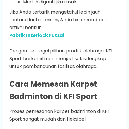
Mudah diganti jika rusak
Jika Anda tertarik mengetahui lebih jauh
tentang lantai jenis ini, Anda bisa membaca
artikel berikut:
Pabrik Interlock Futsal
Dengan berbagai pilihan produk olahraga, KFI
Sport berkomitmen menjadi solusi lengkap
untuk pembangunan fasilitas olahraga.
Cara Memesan Karpet
Badminton di KFI Sport
Proses pemesanan karpet badminton di KFI
Sport sangat mudah dan fleksibel.