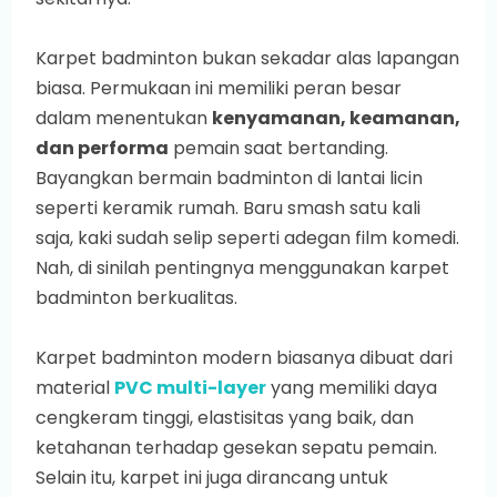
Karpet badminton bukan sekadar alas lapangan
biasa. Permukaan ini memiliki peran besar
dalam menentukan
kenyamanan, keamanan,
dan performa
pemain saat bertanding.
Bayangkan bermain badminton di lantai licin
seperti keramik rumah. Baru smash satu kali
saja, kaki sudah selip seperti adegan film komedi.
Nah, di sinilah pentingnya menggunakan karpet
badminton berkualitas.
Karpet badminton modern biasanya dibuat dari
material
PVC multi-layer
yang memiliki daya
cengkeram tinggi, elastisitas yang baik, dan
ketahanan terhadap gesekan sepatu pemain.
Selain itu, karpet ini juga dirancang untuk