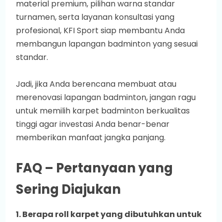
material premium, pilihan warna standar
turnamen, serta layanan konsultasi yang
profesional, KFI Sport siap membantu Anda
membangun lapangan badminton yang sesuai
standar.
Jadi, jika Anda berencana membuat atau
merenovasi lapangan badminton, jangan ragu
untuk memilih karpet badminton berkualitas
tinggi agar investasi Anda benar-benar
memberikan manfaat jangka panjang.
FAQ – Pertanyaan yang
Sering Diajukan
1. Berapa roll karpet yang dibutuhkan untuk