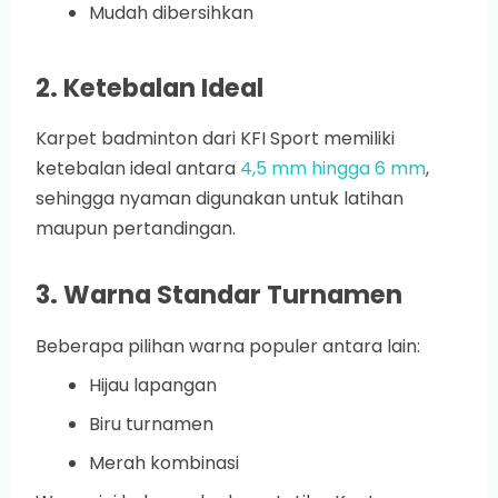
Mudah dibersihkan
2. Ketebalan Ideal
Karpet badminton dari KFI Sport memiliki
ketebalan ideal antara
4,5 mm hingga 6 mm
,
sehingga nyaman digunakan untuk latihan
maupun pertandingan.
3. Warna Standar Turnamen
Beberapa pilihan warna populer antara lain:
Hijau lapangan
Biru turnamen
Merah kombinasi