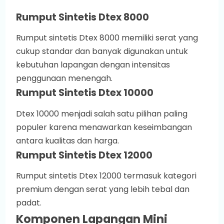
Rumput Sintetis Dtex 8000
Rumput sintetis Dtex 8000 memiliki serat yang
cukup standar dan banyak digunakan untuk
kebutuhan lapangan dengan intensitas
penggunaan menengah.
Rumput Sintetis Dtex 10000
Dtex 10000 menjadi salah satu pilihan paling
populer karena menawarkan keseimbangan
antara kualitas dan harga.
Rumput Sintetis Dtex 12000
Rumput sintetis Dtex 12000 termasuk kategori
premium dengan serat yang lebih tebal dan
padat.
Komponen Lapangan Mini