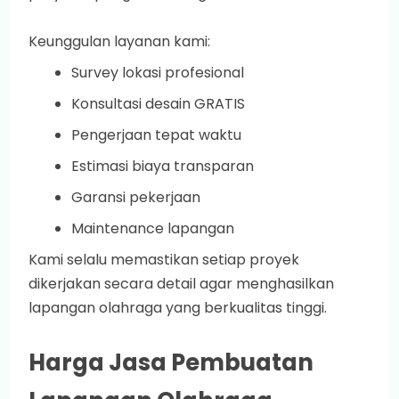
Keunggulan layanan kami:
Survey lokasi profesional
Konsultasi desain GRATIS
Pengerjaan tepat waktu
Estimasi biaya transparan
Garansi pekerjaan
Maintenance lapangan
Kami selalu memastikan setiap proyek
dikerjakan secara detail agar menghasilkan
lapangan olahraga yang berkualitas tinggi.
Harga Jasa Pembuatan