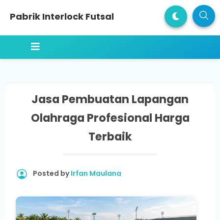
Pabrik Interlock Futsal
Jasa Pembuatan Lapangan
Olahraga Profesional Harga
Terbaik
Posted by
Irfan Maulana