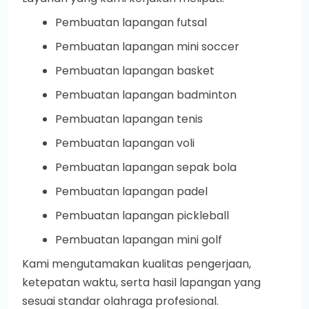
Pembuatan lapangan futsal
Pembuatan lapangan mini soccer
Pembuatan lapangan basket
Pembuatan lapangan badminton
Pembuatan lapangan tenis
Pembuatan lapangan voli
Pembuatan lapangan sepak bola
Pembuatan lapangan padel
Pembuatan lapangan pickleball
Pembuatan lapangan mini golf
Kami mengutamakan kualitas pengerjaan,
ketepatan waktu, serta hasil lapangan yang
sesuai standar olahraga profesional.