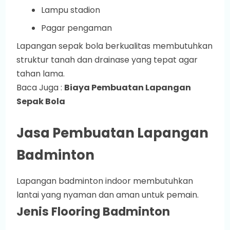
Lampu stadion
Pagar pengaman
Lapangan sepak bola berkualitas membutuhkan
struktur tanah dan drainase yang tepat agar
tahan lama.
Baca Juga :
Biaya Pembuatan Lapangan
Sepak Bola
Jasa Pembuatan Lapangan
Badminton
Lapangan badminton indoor membutuhkan
lantai yang nyaman dan aman untuk pemain.
Jenis Flooring Badminton