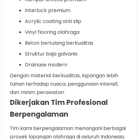
Interlock premium
Acrylic coating anti slip
Vinyl flooring olahraga
Beton bertulang berkualitas
Struktur baja galvanis
Drainase modern
Dengan material berkualitas, lapangan lebih
tahan terhadap cuaca, penggunaan intensif,
dan minim perawatan.
Dikerjakan Tim Profesional
Berpengalaman
Tim kami berpengalaman menangani berbagai
proyek lapangan olahraga di seluruh Indonesia.