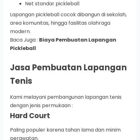
Net standar pickleball
Lapangan pickleball cocok dibangun di sekolah,
area komunitas, hingga fasilitas olahraga
modern.
Baca Juga :
Biaya Pembuatan Lapangan
Pickleball
Jasa Pembuatan Lapangan
Tenis
Kami melayani pembangunan lapangan tenis
dengan jenis permukaan :
Hard Court
Paling populer karena tahan lama dan minim
perawatan.