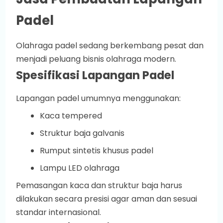
Padel
Olahraga padel sedang berkembang pesat dan
menjadi peluang bisnis olahraga modern.
Spesifikasi Lapangan Padel
Lapangan padel umumnya menggunakan:
Kaca tempered
Struktur baja galvanis
Rumput sintetis khusus padel
Lampu LED olahraga
Pemasangan kaca dan struktur baja harus
dilakukan secara presisi agar aman dan sesuai
standar internasional.