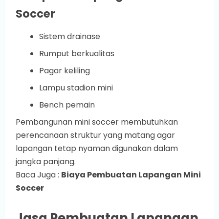
Soccer
Sistem drainase
Rumput berkualitas
Pagar keliling
Lampu stadion mini
Bench pemain
Pembangunan mini soccer membutuhkan
perencanaan struktur yang matang agar
lapangan tetap nyaman digunakan dalam
jangka panjang.
Baca Juga :
Biaya Pembuatan Lapangan Mini
Soccer
Jasa Pembuatan Lapangan