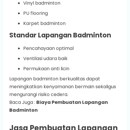
Vinyl badminton
PU flooring
Karpet badminton
Standar Lapangan Badminton
Pencahayaan optimal
Ventilasi udara baik
Permukaan anti licin
Lapangan badminton berkualitas dapat
meningkatkan kenyamanan bermain sekaligus
mengurangi risiko cedera.
Baca Juga :
Biaya Pembuatan Lapangan
Badminton
Jasa Pembuatan Lapangan