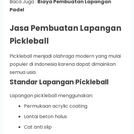
Baca Juga :
Biaya Pembuatan Lapangan
Padel
Jasa Pembuatan Lapangan
Pickleball
Pickleball menjadi olahraga modern yang mulai
populer di Indonesia karena dapat dimainkan
semua usia.
Standar Lapangan Pickleball
Lapangan pickleball menggunakan:
Permukaan acrylic coating
Lantai beton halus
Cat anti slip