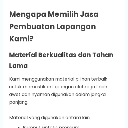
Mengapa Memilih Jasa
Pembuatan Lapangan
Kami?
Material Berkualitas dan Tahan
Lama
Kami menggunakan material pilihan terbaik
untuk memastikan lapangan olahraga lebih
awet dan nyaman digunakan dalam jangka
panjang.
Material yang digunakan antara lain:
Rumput sintetis premium