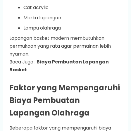
Cat acrylic
Marka lapangan
Lampu olahraga
Lapangan basket modern membutuhkan
permukaan yang rata agar permainan lebih
nyaman.
Baca Juga :
Biaya Pembuatan Lapangan
Basket
Faktor yang Mempengaruhi
Biaya Pembuatan
Lapangan Olahraga
Beberapa faktor yang mempengaruhi biaya