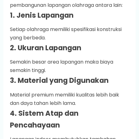
pembangunan lapangan olahraga antara lain:
1. Jenis Lapangan
Setiap olahraga memiliki spesifikasi konstruksi
yang berbeda.
2. Ukuran Lapangan
Semakin besar area lapangan maka biaya
semakin tinggi.
3. Material yang Digunakan
Material premium memiliki kualitas lebih baik
dan daya tahan lebih lama.
4. Sistem Atap dan
Pencahayaan