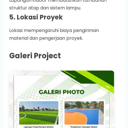
Lapangan indoor membutuhkan tambahan
struktur atap dan sistem lampu.
5. Lokasi Proyek
Lokasi mempengaruhi biaya pengiriman
material dan pengerjaan proyek.
Galeri Project