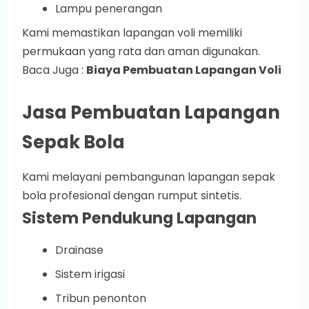
Lampu penerangan
Kami memastikan lapangan voli memiliki
permukaan yang rata dan aman digunakan.
Baca Juga :
Biaya Pembuatan Lapangan Voli
Jasa Pembuatan Lapangan
Sepak Bola
Kami melayani pembangunan lapangan sepak
bola profesional dengan rumput sintetis.
Sistem Pendukung Lapangan
Drainase
Sistem irigasi
Tribun penonton