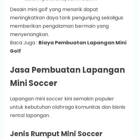
Desain mini golf yang menarik dapat
meningkatkan daya tarik pengunjung sekaligus
memberikan pengalaman bermain yang
menyenangkan.
Baca Juga :
Biaya Pembuatan Lapangan Mini
Golf
Jasa Pembuatan Lapangan
Mini Soccer
Lapangan mini soccer kini semakin populer
untuk kebutuhan olahraga komunitas dan bisnis
rental lapangan.
Jenis Rumput Mini Soccer