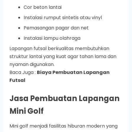
Cor beton lantai
Instalasi rumput sintetis atau vinyl
Pemasangan pagar dan net
Instalasi lampu olahraga
Lapangan futsal berkualitas membutuhkan
struktur lantai yang kuat agar tahan lama dan
nyaman digunakan.
Baca Juga :
Biaya Pembuatan Lapangan
Futsal
Jasa Pembuatan Lapangan
Mini Golf
Mini golf menjadi fasilitas hiburan modern yang