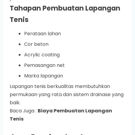
Tahapan Pembuatan Lapangan
Tenis
Perataan lahan
Cor beton
Acrylic coating
Pemasangan net
Marka lapangan
Lapangan tenis berkualitas membutuhkan
permukaan yang rata dan sistem drainase yang
baik.
Baca Juga :
Biaya Pembuatan Lapangan
Tenis