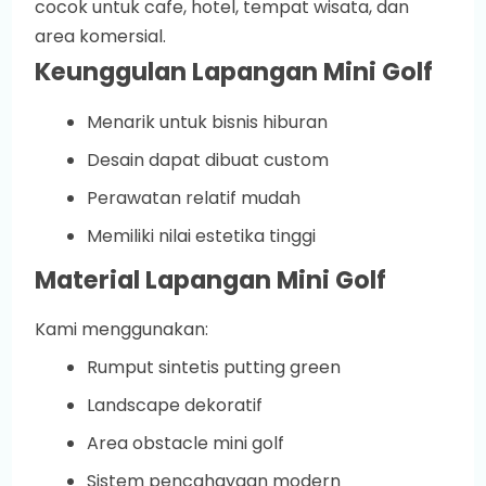
cocok untuk cafe, hotel, tempat wisata, dan
area komersial.
Keunggulan Lapangan Mini Golf
Menarik untuk bisnis hiburan
Desain dapat dibuat custom
Perawatan relatif mudah
Memiliki nilai estetika tinggi
Material Lapangan Mini Golf
Kami menggunakan:
Rumput sintetis putting green
Landscape dekoratif
Area obstacle mini golf
Sistem pencahayaan modern