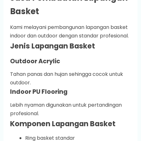
Basket
Kami melayani pembangunan lapangan basket
indoor dan outdoor dengan standar profesional.
Jenis Lapangan Basket
Outdoor Acrylic
Tahan panas dan hujan sehingga cocok untuk
outdoor.
Indoor PU Flooring
Lebih nyaman digunakan untuk pertandingan
profesional.
Komponen Lapangan Basket
Ring basket standar