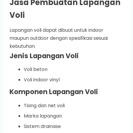
Jasa Pembuatan Lapangan
Voli
Lapangan voli dapat dibuat untuk indoor
maupun outdoor dengan spesifikasi sesuai
kebutuhan.
Jenis Lapangan Voli
Voli beton
Voli indoor vinyl
Komponen Lapangan Voli
Tiang dan net voli
Marka lapangan
Sistem drainase