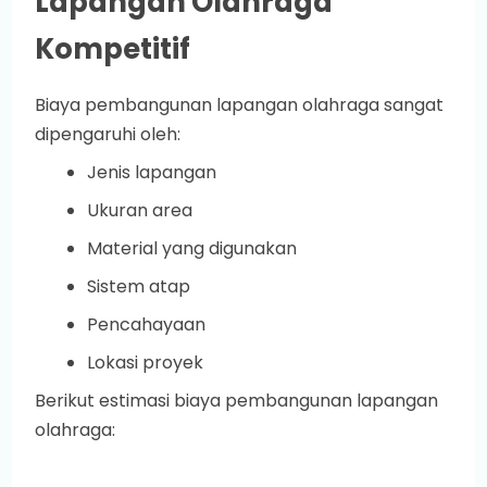
Lapangan Olahraga
Kompetitif
Biaya pembangunan lapangan olahraga sangat
dipengaruhi oleh:
Jenis lapangan
Ukuran area
Material yang digunakan
Sistem atap
Pencahayaan
Lokasi proyek
Berikut estimasi biaya pembangunan lapangan
olahraga: