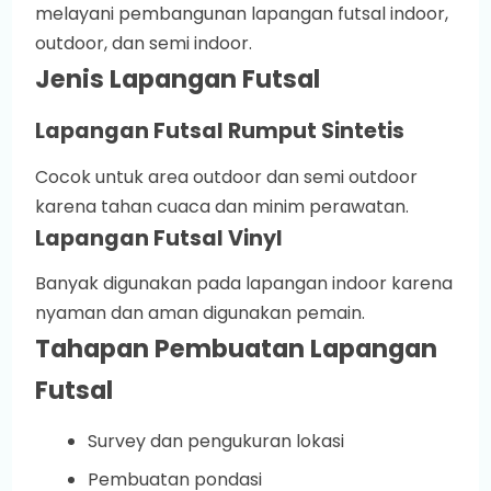
melayani pembangunan lapangan futsal indoor,
outdoor, dan semi indoor.
Jenis Lapangan Futsal
Lapangan Futsal Rumput Sintetis
Cocok untuk area outdoor dan semi outdoor
karena tahan cuaca dan minim perawatan.
Lapangan Futsal Vinyl
Banyak digunakan pada lapangan indoor karena
nyaman dan aman digunakan pemain.
Tahapan Pembuatan Lapangan
Futsal
Survey dan pengukuran lokasi
Pembuatan pondasi