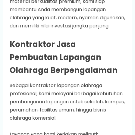
material berkualitas premium, kami siap
membantu Anda membangun lapangan
olahraga yang kuat, modern, nyaman digunakan,
dan memiliki nilai investasi jangka panjang.
Kontraktor Jasa
Pembuatan Lapangan
Olahraga Berpengalaman
Sebagai kontraktor lapangan olahraga
profesional, kami melayani berbagai kebutuhan
pembangunan lapangan untuk sekolah, kampus,
perumahan, fasilitas umum, hingga bisnis
olahraga komersial.
Layanan yang kami kerjakan meliputi: