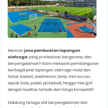
Mencari
jasa pembuatan lapangan
olahraga
yang profesional, bergaransi, dan
berpengalaman? Kami melayani pembangunan
berbagai jenis lapangan olahraga mulai dari
futsal, basket, badminton, tenis, mini soccer,
sepak bola, padel, pickleball, hingga mini golf
dengan kualitas terbaik dan harga kompetitif.
Didukung tenaga ahli berpengalaman dan