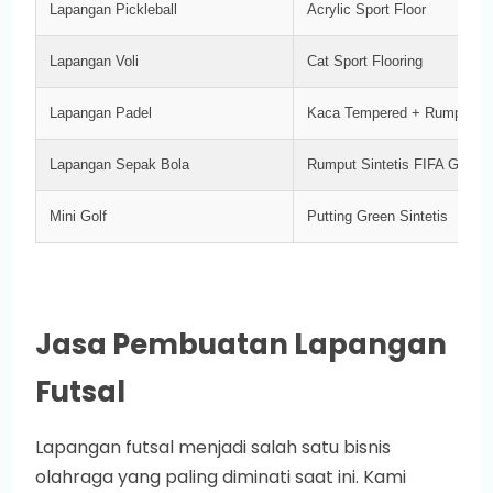
Lapangan Pickleball
Acrylic Sport Floor
Lapangan Voli
Cat Sport Flooring
Lapangan Padel
Kaca Tempered + Rumput Sin
Lapangan Sepak Bola
Rumput Sintetis FIFA Grade
Mini Golf
Putting Green Sintetis
Jasa Pembuatan Lapangan
Futsal
Lapangan futsal menjadi salah satu bisnis
olahraga yang paling diminati saat ini. Kami