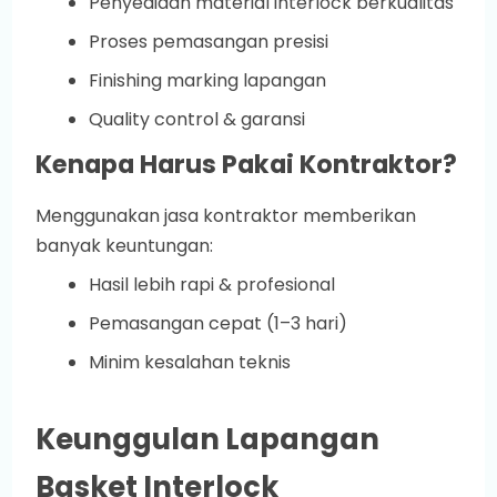
Penyediaan material interlock berkualitas
Proses pemasangan presisi
Finishing marking lapangan
Quality control & garansi
Kenapa Harus Pakai Kontraktor?
Menggunakan jasa kontraktor memberikan
banyak keuntungan:
Hasil lebih rapi & profesional
Pemasangan cepat (1–3 hari)
Minim kesalahan teknis
Keunggulan Lapangan
Basket Interlock