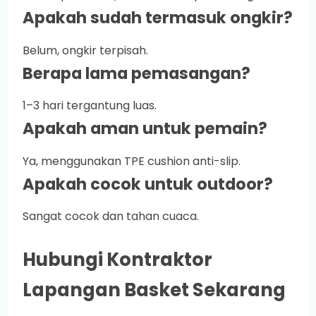
Apakah sudah termasuk ongkir?
Belum, ongkir terpisah.
Berapa lama pemasangan?
1–3 hari tergantung luas.
Apakah aman untuk pemain?
Ya, menggunakan TPE cushion anti-slip.
Apakah cocok untuk outdoor?
Sangat cocok dan tahan cuaca.
Hubungi Kontraktor
Lapangan Basket Sekarang