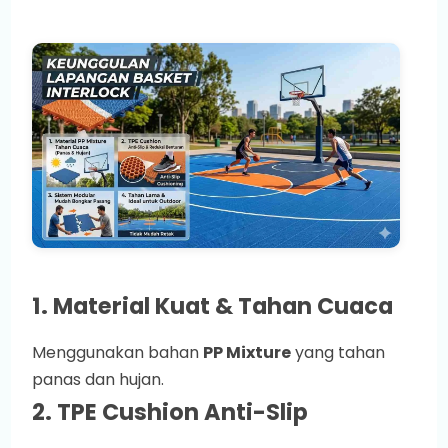
1. Material Kuat & Tahan Cuaca
Menggunakan bahan
PP Mixture
yang tahan
panas dan hujan.
2. TPE Cushion Anti-Slip