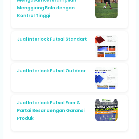
Mengasah Keterampilan
Menggiring Bola dengan
Kontrol Tinggi
Jual Interlock Futsal Standart
Jual Interlock Futsal Outdoor
Jual Interlock Futsal Ecer &
Partai Besar dengan Garansi
Produk