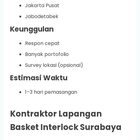
Jakarta Pusat
Jabodetabek
Keunggulan
Respon cepat
Banyak portofolio
Survey lokasi (opsional)
Estimasi Waktu
1–3 hari pemasangan
Kontraktor Lapangan
Basket Interlock Surabaya