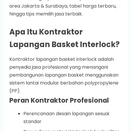
area Jakarta & Surabaya, tabel harga terbaru,
hingga tips memilih jasa terbaik.
Apa Itu Kontraktor
Lapangan Basket Interlock?
Kontraktor lapangan basket interlock adalah
penyedia jasa profesional yang menangani
pembangunan lapangan basket menggunakan
sistem lantai modular berbahan polypropylene
(PP).
Peran Kontraktor Profesional
Perencanaan desain lapangan sesuai
standar