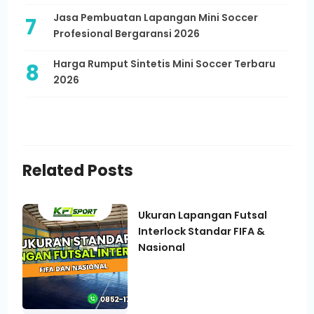
Jasa Pembuatan Lapangan Mini Soccer
Profesional Bergaransi 2026
Harga Rumput Sintetis Mini Soccer Terbaru
2026
Related Posts
Ukuran Lapangan Futsal
Interlock Standar FIFA &
Nasional