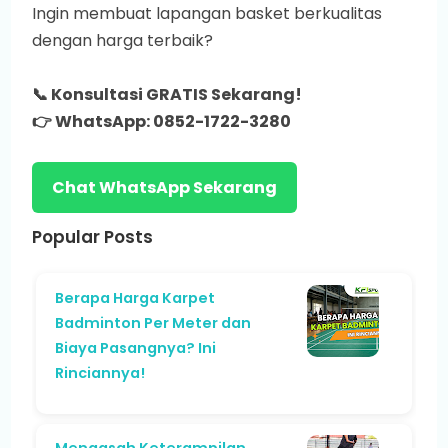
Ingin membuat lapangan basket berkualitas
dengan harga terbaik?
📞 Konsultasi GRATIS Sekarang!
👉 WhatsApp: 0852-1722-3280
Chat WhatsApp Sekarang
Popular Posts
Berapa Harga Karpet
Badminton Per Meter dan
Biaya Pasangnya? Ini
Rinciannya!