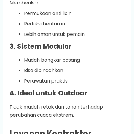
Memberikan:
Permukaan anti licin
Reduksi benturan
Lebih aman untuk pemain
3. Sistem Modular
Mudah bongkar pasang
Bisa dipindahkan
Perawatan praktis
4. Ideal untuk Outdoor
Tidak mudah retak dan tahan terhadap
perubahan cuaca ekstrem.
Layanan Kontraktor