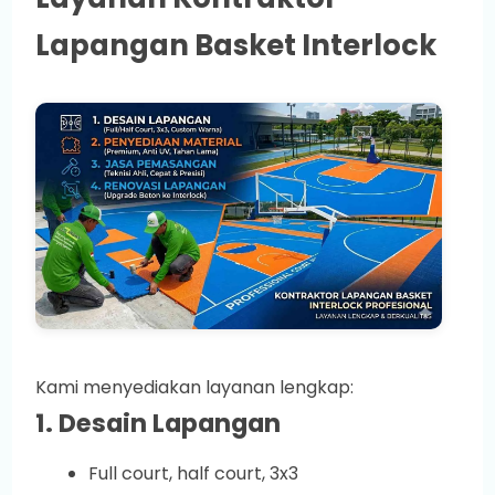
Lapangan Basket Interlock
Kami menyediakan layanan lengkap:
1. Desain Lapangan
Full court, half court, 3x3