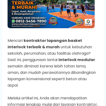
Mencari
kontraktor lapangan basket
interlock terbaik & murah
untuk kebutuhan
sekolah, perumahan, atau fasilitas olahraga?
Saat ini, penggunaan lantai
interlock modular
semakin diminati karena lebih tahan lama,
aman, dan mudah perawatannya dibandingkan
lapangan konvensional seperti beton atau
aspal.
Melalui artikel ini, Anda akan mendapatkan
informasi lengkap mulai dari layanan kontraktor,