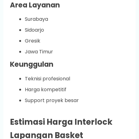
Area Layanan
Surabaya
Sidoarjo
Gresik
Jawa Timur
Keunggulan
Teknisi profesional
Harga kompetitif
Support proyek besar
Estimasi Harga Interlock
Lapangan Basket