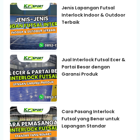
Jenis Lapangan Futsal
Interlock Indoor & Outdoor
Terbaik
Jual Interlock Futsal Ecer &
Partai Besar dengan
Garansi Produk
Cara Pasang Interlock
Futsal yang Benar untuk
Lapangan Standar