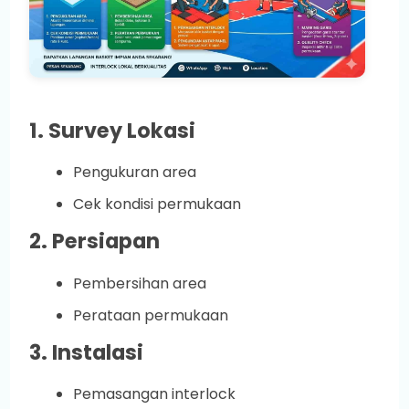
1. Survey Lokasi
Pengukuran area
Cek kondisi permukaan
2. Persiapan
Pembersihan area
Perataan permukaan
3. Instalasi
Pemasangan interlock