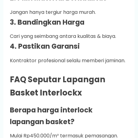
Jangan hanya tergiur harga murah.
3. Bandingkan Harga
Cari yang seimbang antara kualitas & biaya.
4. Pastikan Garansi
Kontraktor profesional selalu memberi jaminan.
FAQ Seputar Lapangan
Basket Interlockx
Berapa harga interlock
lapangan basket?
Mulai Rp450.000/m² termasuk pemasangan.