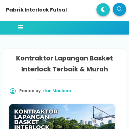
Pabrik Interlock Futsal
Kontraktor Lapangan Basket
Interlock Terbaik & Murah
Posted by
Irfan Maulana