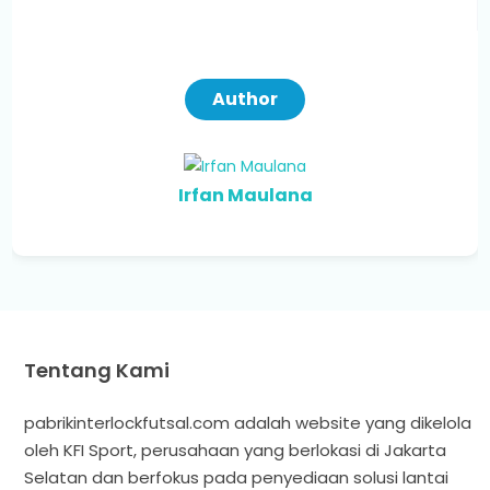
Author
Irfan Maulana
Tentang Kami
pabrikinterlockfutsal.com adalah website yang dikelola
oleh KFI Sport, perusahaan yang berlokasi di Jakarta
Selatan dan berfokus pada penyediaan solusi lantai