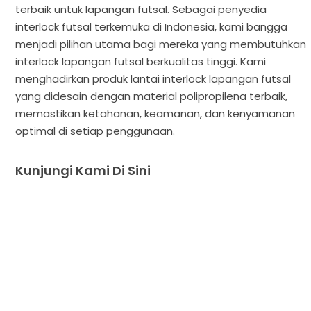
terbaik untuk lapangan futsal. Sebagai penyedia
interlock futsal terkemuka di Indonesia, kami bangga
menjadi pilihan utama bagi mereka yang membutuhkan
interlock lapangan futsal berkualitas tinggi. Kami
menghadirkan produk lantai interlock lapangan futsal
yang didesain dengan material polipropilena terbaik,
memastikan ketahanan, keamanan, dan kenyamanan
optimal di setiap penggunaan.
Kunjungi Kami Di Sini