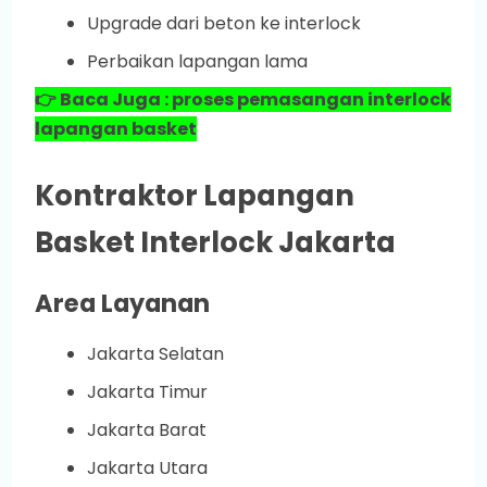
Upgrade dari beton ke interlock
Perbaikan lapangan lama
👉 Baca Juga : proses pemasangan interlock
lapangan basket
Kontraktor Lapangan
Basket Interlock Jakarta
Area Layanan
Jakarta Selatan
Jakarta Timur
Jakarta Barat
Jakarta Utara