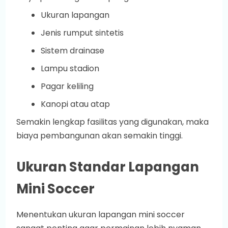
Ukuran lapangan
Jenis rumput sintetis
Sistem drainase
Lampu stadion
Pagar keliling
Kanopi atau atap
Semakin lengkap fasilitas yang digunakan, maka
biaya pembangunan akan semakin tinggi.
Ukuran Standar Lapangan
Mini Soccer
Menentukan ukuran lapangan mini soccer