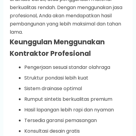
berkualitas rendah. Dengan menggunakan jasa
profesional, Anda akan mendapatkan hasil
pembangunan yang lebih maksimal dan tahan
lama.
Keunggulan Menggunakan
Kontraktor Profesional
Pengerjaan sesuai standar olahraga
Struktur pondasi lebih kuat
Sistem drainase optimal
Rumput sintetis berkualitas premium
Hasil lapangan lebih rapi dan nyaman
Tersedia garansi pemasangan
Konsultasi desain gratis