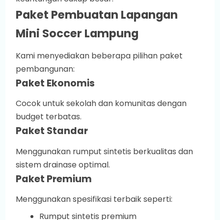
Paket Pembuatan Lapangan
Mini Soccer Lampung
Kami menyediakan beberapa pilihan paket
pembangunan:
Paket Ekonomis
Cocok untuk sekolah dan komunitas dengan
budget terbatas.
Paket Standar
Menggunakan rumput sintetis berkualitas dan
sistem drainase optimal.
Paket Premium
Menggunakan spesifikasi terbaik seperti:
Rumput sintetis premium