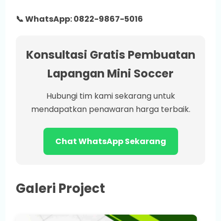
📞 WhatsApp: 0822-9867-5016
Konsultasi Gratis Pembuatan
Lapangan Mini Soccer
Hubungi tim kami sekarang untuk
mendapatkan penawaran harga terbaik.
Chat WhatsApp Sekarang
Galeri Project