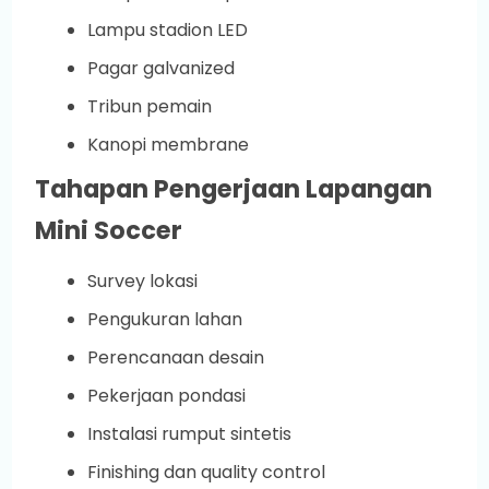
Lampu stadion LED
Pagar galvanized
Tribun pemain
Kanopi membrane
Tahapan Pengerjaan Lapangan
Mini Soccer
Survey lokasi
Pengukuran lahan
Perencanaan desain
Pekerjaan pondasi
Instalasi rumput sintetis
Finishing dan quality control