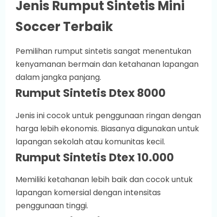
Jenis Rumput Sintetis Mini
Soccer Terbaik
Pemilihan rumput sintetis sangat menentukan
kenyamanan bermain dan ketahanan lapangan
dalam jangka panjang.
Rumput Sintetis Dtex 8000
Jenis ini cocok untuk penggunaan ringan dengan
harga lebih ekonomis. Biasanya digunakan untuk
lapangan sekolah atau komunitas kecil.
Rumput Sintetis Dtex 10.000
Memiliki ketahanan lebih baik dan cocok untuk
lapangan komersial dengan intensitas
penggunaan tinggi.