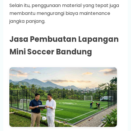
Selain itu, penggunaan material yang tepat juga
membantu mengurangi biaya maintenance
jangka panjang.
Jasa Pembuatan Lapangan
Mini Soccer Bandung