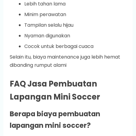
Lebih tahan lama
Minim perawatan
Tampilan selalu hijau
Nyaman digunakan
Cocok untuk berbagai cuaca
Selain itu, biaya maintenance juga lebih hemat
dibanding rumput alami
FAQ Jasa Pembuatan
Lapangan Mini Soccer
Berapa biaya pembuatan
lapangan mini soccer?