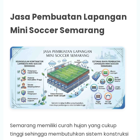
Jasa Pembuatan Lapangan
Mini Soccer Semarang
Semarang memiliki curah hujan yang cukup
tinggi sehingga membutuhkan sistem konstruksi