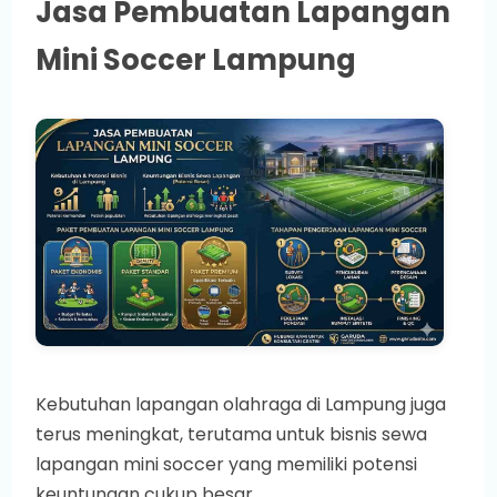
Jasa Pembuatan Lapangan
Mini Soccer Lampung
Kebutuhan lapangan olahraga di Lampung juga
terus meningkat, terutama untuk bisnis sewa
lapangan mini soccer yang memiliki potensi
keuntungan cukup besar.