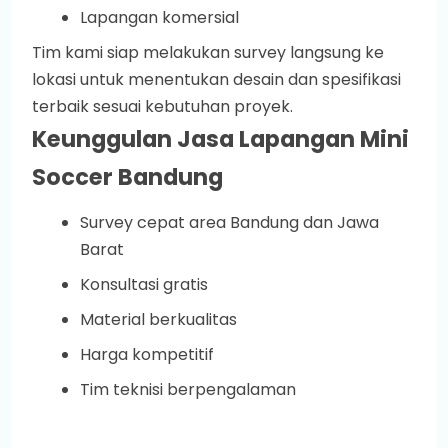
Lapangan komersial
Tim kami siap melakukan survey langsung ke
lokasi untuk menentukan desain dan spesifikasi
terbaik sesuai kebutuhan proyek.
Keunggulan Jasa Lapangan Mini
Soccer Bandung
Survey cepat area Bandung dan Jawa
Barat
Konsultasi gratis
Material berkualitas
Harga kompetitif
Tim teknisi berpengalaman