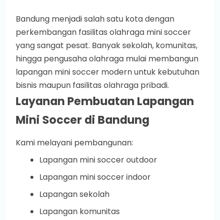
Bandung menjadi salah satu kota dengan
perkembangan fasilitas olahraga mini soccer
yang sangat pesat. Banyak sekolah, komunitas,
hingga pengusaha olahraga mulai membangun
lapangan mini soccer modern untuk kebutuhan
bisnis maupun fasilitas olahraga pribadi.
Layanan Pembuatan Lapangan
Mini Soccer di Bandung
Kami melayani pembangunan:
Lapangan mini soccer outdoor
Lapangan mini soccer indoor
Lapangan sekolah
Lapangan komunitas