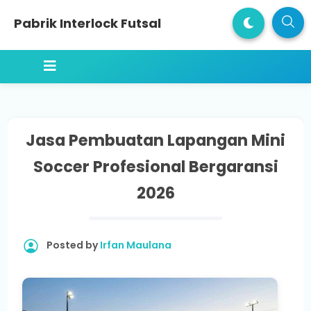
Pabrik Interlock Futsal
Jasa Pembuatan Lapangan Mini
Soccer Profesional Bergaransi
2026
Posted by
Irfan Maulana