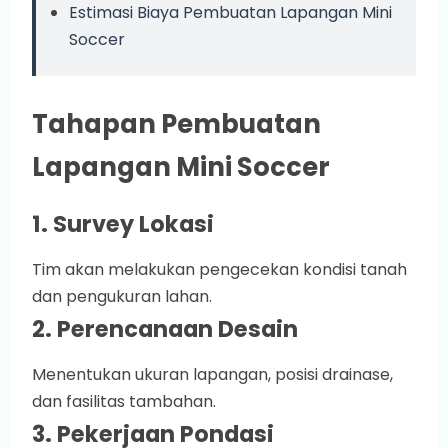
Estimasi Biaya Pembuatan Lapangan Mini
Soccer
Tahapan Pembuatan
Lapangan Mini Soccer
1. Survey Lokasi
Tim akan melakukan pengecekan kondisi tanah
dan pengukuran lahan.
2. Perencanaan Desain
Menentukan ukuran lapangan, posisi drainase,
dan fasilitas tambahan.
3. Pekerjaan Pondasi