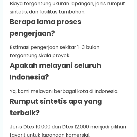
Biaya tergantung ukuran lapangan, jenis rumput
sintetis, dan fasilitas tambahan.
Berapa lama proses
pengerjaan?
Estimasi pengerjaan sekitar 1–3 bulan
tergantung skala proyek.
Apakah melayani seluruh
Indonesia?
Ya, kami melayani berbagai kota di Indonesia.
Rumput sintetis apa yang
terbaik?
Jenis Dtex 10.000 dan Dtex 12.000 menjadi pilihan
favorit untuk lapangan komersial.