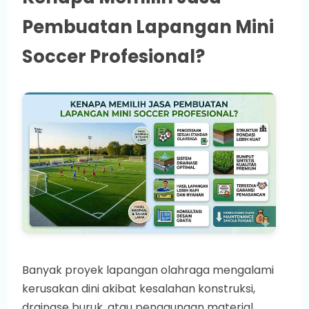
Pembuatan Lapangan Mini
Soccer Profesional?
Banyak proyek lapangan olahraga mengalami
kerusakan dini akibat kesalahan konstruksi,
drainase buruk, atau penggunaan material