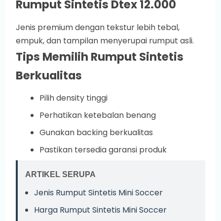
Rumput Sintetis Dtex 12.000
Jenis premium dengan tekstur lebih tebal,
empuk, dan tampilan menyerupai rumput asli.
Tips Memilih Rumput Sintetis
Berkualitas
Pilih density tinggi
Perhatikan ketebalan benang
Gunakan backing berkualitas
Pastikan tersedia garansi produk
ARTIKEL SERUPA
Jenis Rumput Sintetis Mini Soccer
Harga Rumput Sintetis Mini Soccer