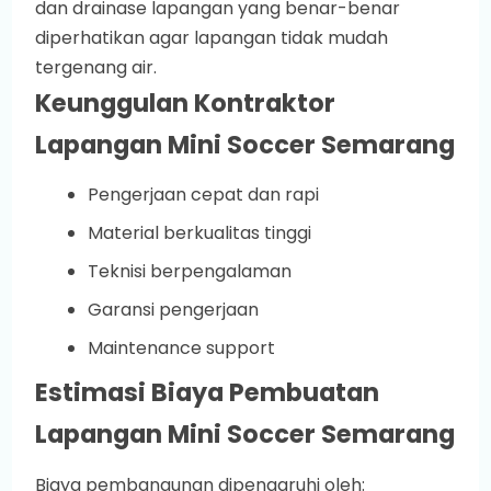
dan drainase lapangan yang benar-benar
diperhatikan agar lapangan tidak mudah
tergenang air.
Keunggulan Kontraktor
Lapangan Mini Soccer Semarang
Pengerjaan cepat dan rapi
Material berkualitas tinggi
Teknisi berpengalaman
Garansi pengerjaan
Maintenance support
Estimasi Biaya Pembuatan
Lapangan Mini Soccer Semarang
Biaya pembangunan dipengaruhi oleh: