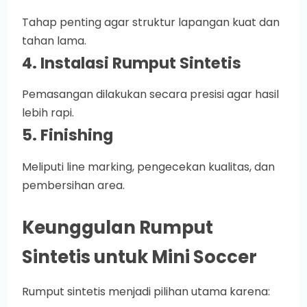
Tahap penting agar struktur lapangan kuat dan
tahan lama.
4. Instalasi Rumput Sintetis
Pemasangan dilakukan secara presisi agar hasil
lebih rapi.
5. Finishing
Meliputi line marking, pengecekan kualitas, dan
pembersihan area.
Keunggulan Rumput
Sintetis untuk Mini Soccer
Rumput sintetis menjadi pilihan utama karena: