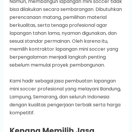
Namun, membangun lapangan mini soccer tidak
bisa dilakukan secara sembarangan. Dibutuhkan
perencanaan matang, pemilihan material
berkualitas, serta tenaga profesional agar
lapangan tahan lama, nyaman digunakan, dan
sesuai standar permainan. Oleh karena itu,
memilih kontraktor lapangan mini soccer yang
berpengalaman menjadi langkah penting
sebelum memulai proyek pembangunan.
Kami hadir sebagai jasa pembuatan lapangan
mini soccer profesional yang melayani Bandung,
Lampung, Semarang, dan seluruh Indonesia
dengan kualitas pengerjaan terbaik serta harga
kompetitif.
Kenapa Memilih Jasa