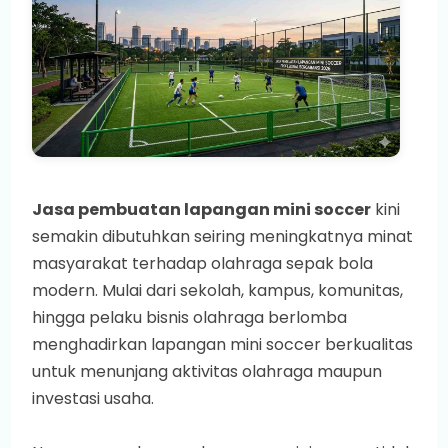
Jasa pembuatan lapangan mini soccer
kini
semakin dibutuhkan seiring meningkatnya minat
masyarakat terhadap olahraga sepak bola
modern. Mulai dari sekolah, kampus, komunitas,
hingga pelaku bisnis olahraga berlomba
menghadirkan lapangan mini soccer berkualitas
untuk menunjang aktivitas olahraga maupun
investasi usaha.