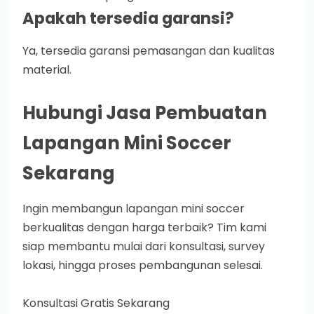
Apakah tersedia garansi?
Ya, tersedia garansi pemasangan dan kualitas
material.
Hubungi Jasa Pembuatan
Lapangan Mini Soccer
Sekarang
Ingin membangun lapangan mini soccer
berkualitas dengan harga terbaik? Tim kami
siap membantu mulai dari konsultasi, survey
lokasi, hingga proses pembangunan selesai.
Konsultasi Gratis Sekarang