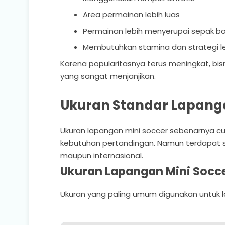
Area permainan lebih luas
Permainan lebih menyerupai sepak bo
Membutuhkan stamina dan strategi le
Karena popularitasnya terus meningkat, bis
yang sangat menjanjikan.
Ukuran Standar Lapanga
Ukuran lapangan mini soccer sebenarnya cu
kebutuhan pertandingan. Namun terdapat 
maupun internasional.
Ukuran Lapangan Mini Socce
Ukuran yang paling umum digunakan untuk l