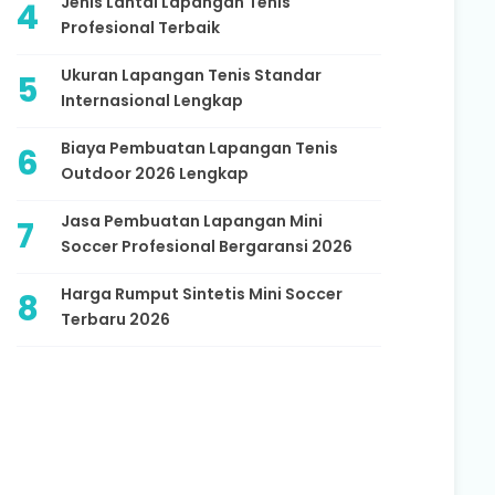
Jenis Lantai Lapangan Tenis
Profesional Terbaik
Ukuran Lapangan Tenis Standar
Internasional Lengkap
Biaya Pembuatan Lapangan Tenis
Outdoor 2026 Lengkap
Jasa Pembuatan Lapangan Mini
Soccer Profesional Bergaransi 2026
Harga Rumput Sintetis Mini Soccer
Terbaru 2026