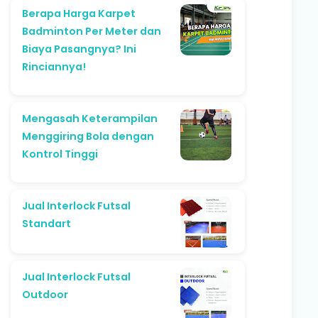
Berapa Harga Karpet
Badminton Per Meter dan
Biaya Pasangnya? Ini
Rinciannya!
Mengasah Keterampilan
Menggiring Bola dengan
Kontrol Tinggi
Jual Interlock Futsal
Standart
Jual Interlock Futsal
Outdoor