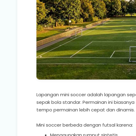
Lapangan mini soccer adalah lapangan sepak
sepak bola standar. Permainan ini biasanya
tempo permainan lebih cepat dan dinamis.
Mini soccer berbeda dengan futsal karena:
Menggunakan rumput sintetis