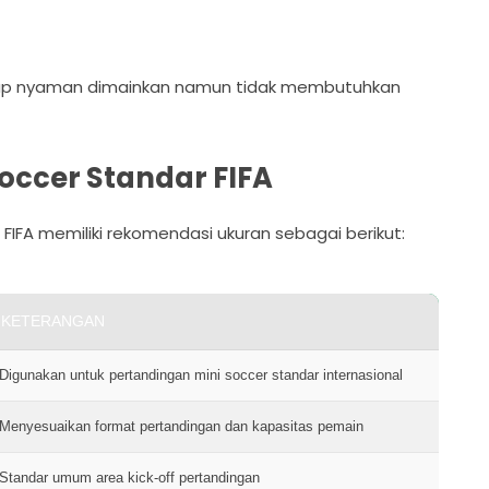
etap nyaman dimainkan namun tidak membutuhkan
occer Standar FIFA
 FIFA memiliki rekomendasi ukuran sebagai berikut:
KETERANGAN
Digunakan untuk pertandingan mini soccer standar internasional
Menyesuaikan format pertandingan dan kapasitas pemain
Standar umum area kick-off pertandingan