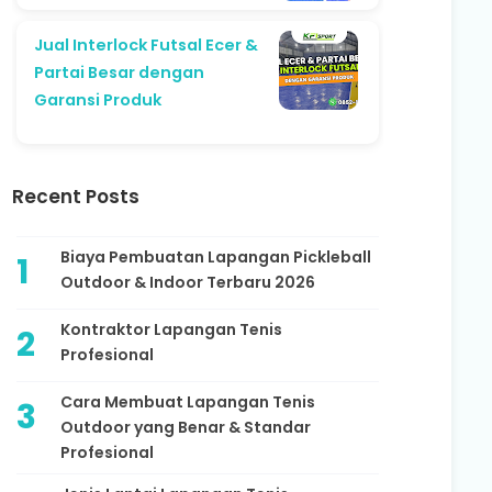
Jual Interlock Futsal Ecer &
Partai Besar dengan
Garansi Produk
Recent Posts
Biaya Pembuatan Lapangan Pickleball
Outdoor & Indoor Terbaru 2026
Kontraktor Lapangan Tenis
Profesional
Cara Membuat Lapangan Tenis
Outdoor yang Benar & Standar
Profesional