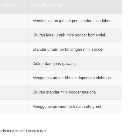
NASIONAL
KETERANGAN
Menyesuaikan jumlah pemain dan luas lahan
Ukuran ideal untuk mini soccer komersial
Standar umum pertandingan mini soccer
Diukur dari garis gawang
Menggunakan cat khusus lapangan olahraga
Ukuran standar mini soccer nasional
Menggunakan wiremesh dan safety net
s komersial biasanya: