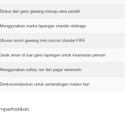
Diukur dari garis gawang menuju area penalti
Menggunakan marka lapangan standar olahraga
Ukuran resmi gawang mini soccer standar FIFA
Jarak aman di luar garis lapangan untuk keamanan pemain
Menggunakan safety net dan pagar wiremesh
Direkomendasikan untuk pertandingan malam hari
emperhatikan: