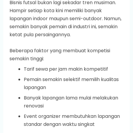
Bisnis futsal bukan lagi sekadar tren musiman.
Hampir setiap kota kini memiliki banyak
lapangan indoor maupun semi-outdoor. Namun,
semakin banyak pemain di industri ini, semakin
ketat pula persaingannya.
Beberapa faktor yang membuat kompetisi
semakin tinggi:
Tarif sewa per jam makin kompetitif
Pemain semakin selektif memilih kualitas
lapangan
Banyak lapangan lama mulai melakukan
renovasi
Event organizer membutuhkan lapangan
standar dengan waktu singkat