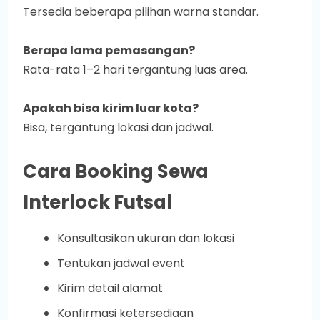
Tersedia beberapa pilihan warna standar.
Berapa lama pemasangan?
Rata-rata 1–2 hari tergantung luas area.
Apakah bisa kirim luar kota?
Bisa, tergantung lokasi dan jadwal.
Cara Booking Sewa
Interlock Futsal
Konsultasikan ukuran dan lokasi
Tentukan jadwal event
Kirim detail alamat
Konfirmasi ketersediaan