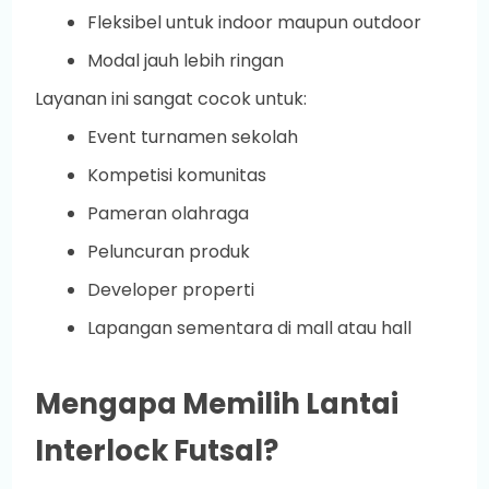
Fleksibel untuk indoor maupun outdoor
Modal jauh lebih ringan
Layanan ini sangat cocok untuk:
Event turnamen sekolah
Kompetisi komunitas
Pameran olahraga
Peluncuran produk
Developer properti
Lapangan sementara di mall atau hall
Mengapa Memilih Lantai
Interlock Futsal?