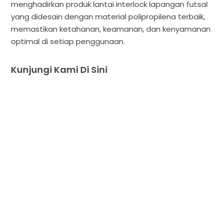
menghadirkan produk lantai interlock lapangan futsal
yang didesain dengan material polipropilena terbaik,
memastikan ketahanan, keamanan, dan kenyamanan
optimal di setiap penggunaan.
Kunjungi Kami Di Sini