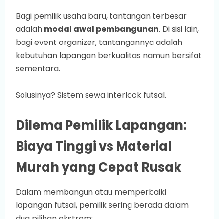
Bagi pemilik usaha baru, tantangan terbesar
adalah
modal awal pembangunan
. Di sisi lain,
bagi event organizer, tantangannya adalah
kebutuhan lapangan berkualitas namun bersifat
sementara.
Solusinya? Sistem sewa interlock futsal.
Dilema Pemilik Lapangan:
Biaya Tinggi vs Material
Murah yang Cepat Rusak
Dalam membangun atau memperbaiki
lapangan futsal, pemilik sering berada dalam
dua pilihan ekstrem: