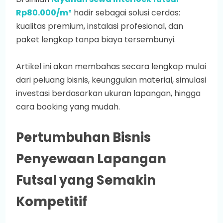
Rp80.000/m²
hadir sebagai solusi cerdas:
kualitas premium, instalasi profesional, dan
paket lengkap tanpa biaya tersembunyi.
Artikel ini akan membahas secara lengkap mulai
dari peluang bisnis, keunggulan material, simulasi
investasi berdasarkan ukuran lapangan, hingga
cara booking yang mudah.
Pertumbuhan Bisnis
Penyewaan Lapangan
Futsal yang Semakin
Kompetitif