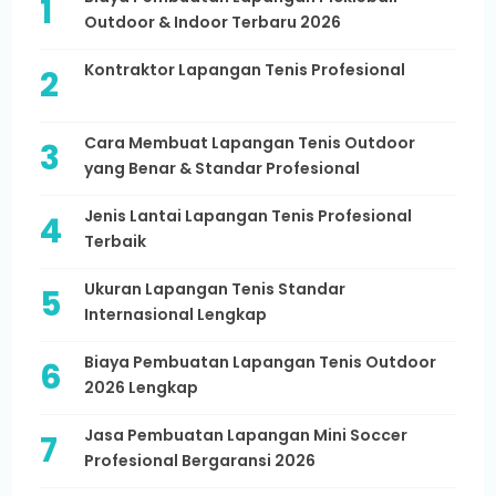
Outdoor & Indoor Terbaru 2026
Kontraktor Lapangan Tenis Profesional
Cara Membuat Lapangan Tenis Outdoor
yang Benar & Standar Profesional
Jenis Lantai Lapangan Tenis Profesional
Terbaik
Ukuran Lapangan Tenis Standar
Internasional Lengkap
Biaya Pembuatan Lapangan Tenis Outdoor
2026 Lengkap
Jasa Pembuatan Lapangan Mini Soccer
Profesional Bergaransi 2026