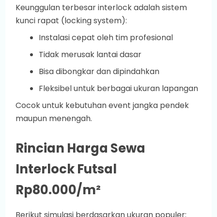
Keunggulan terbesar interlock adalah sistem
kunci rapat (locking system):
Instalasi cepat oleh tim profesional
Tidak merusak lantai dasar
Bisa dibongkar dan dipindahkan
Fleksibel untuk berbagai ukuran lapangan
Cocok untuk kebutuhan event jangka pendek
maupun menengah.
Rincian Harga Sewa
Interlock Futsal
Rp80.000/m²
Berikut simulasi berdasarkan ukuran populer: