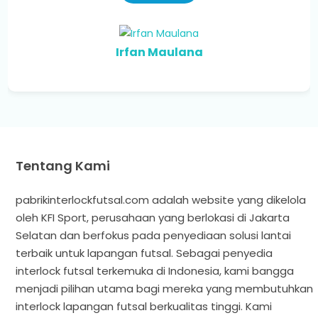
Irfan Maulana
Tentang Kami
pabrikinterlockfutsal.com adalah website yang dikelola
oleh KFI Sport, perusahaan yang berlokasi di Jakarta
Selatan dan berfokus pada penyediaan solusi lantai
terbaik untuk lapangan futsal. Sebagai penyedia
interlock futsal terkemuka di Indonesia, kami bangga
menjadi pilihan utama bagi mereka yang membutuhkan
interlock lapangan futsal berkualitas tinggi. Kami