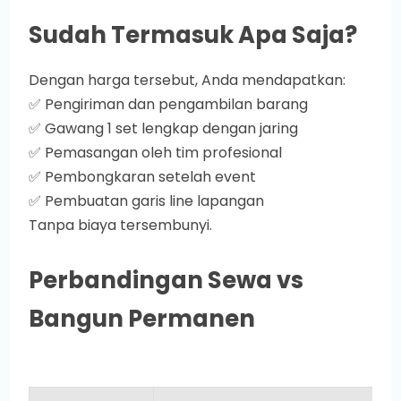
Sudah Termasuk Apa Saja?
Dengan harga tersebut, Anda mendapatkan:
✅ Pengiriman dan pengambilan barang
✅ Gawang 1 set lengkap dengan jaring
✅ Pemasangan oleh tim profesional
✅ Pembongkaran setelah event
✅ Pembuatan garis line lapangan
Tanpa biaya tersembunyi.
Perbandingan Sewa vs
Bangun Permanen