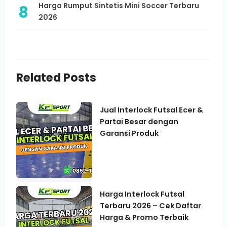
Harga Rumput Sintetis Mini Soccer Terbaru
2026
Related Posts
Jual Interlock Futsal Ecer &
Partai Besar dengan
Garansi Produk
Harga Interlock Futsal
Terbaru 2026 – Cek Daftar
Harga & Promo Terbaik