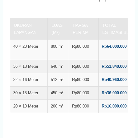
UKURAN
LUAS
HARGA
TOTAL
LAPANGAN
(M²)
PER M²
ESTIMASI BIAYA
40 × 20 Meter
800 m²
Rp80.000
Rp64.000.000
36 × 18 Meter
648 m²
Rp80.000
Rp51.840.000
32 × 16 Meter
512 m²
Rp80.000
Rp40.960.000
30 × 15 Meter
450 m²
Rp80.000
Rp36.000.000
20 × 10 Meter
200 m²
Rp80.000
Rp16.000.000