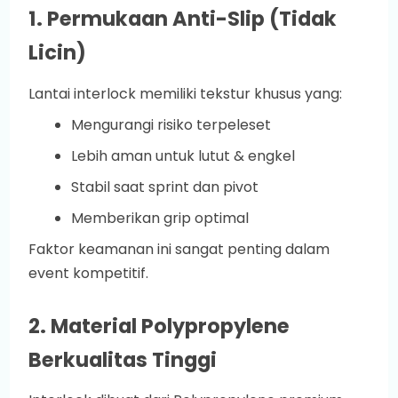
1. Permukaan Anti-Slip (Tidak
Licin)
Lantai interlock memiliki tekstur khusus yang:
Mengurangi risiko terpeleset
Lebih aman untuk lutut & engkel
Stabil saat sprint dan pivot
Memberikan grip optimal
Faktor keamanan ini sangat penting dalam
event kompetitif.
2. Material Polypropylene
Berkualitas Tinggi