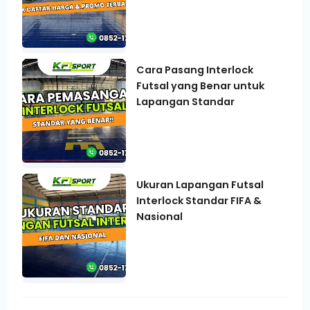
Cara Pasang Interlock
Futsal yang Benar untuk
Lapangan Standar
Ukuran Lapangan Futsal
Interlock Standar FIFA &
Nasional