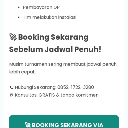
Pembayaran DP
Tim melakukan instalasi
🚀 Booking Sekarang
Sebelum Jadwal Penuh!
Musim turnamen sering membuat jadwal penuh
lebih cepat.
📞 Hubungi Sekarang: 0852-1722-3280
💬 Konsultasi GRATIS & tanpa komitmen
🚀 BOOKING SEKARANG VIA