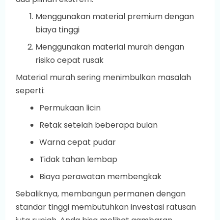
Menggunakan material premium dengan
biaya tinggi
Menggunakan material murah dengan
risiko cepat rusak
Material murah sering menimbulkan masalah
seperti:
Permukaan licin
Retak setelah beberapa bulan
Warna cepat pudar
Tidak tahan lembap
Biaya perawatan membengkak
Sebaliknya, membangun permanen dengan
standar tinggi membutuhkan investasi ratusan