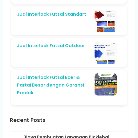
Jual Interlock Futsal Standart
Jual Interlock Futsal Outdoor
Jual Interlock Futsal Ecer &
Partai Besar dengan Garansi
Produk
Recent Posts
Biaya Pembuatan Lapangan Pickleball