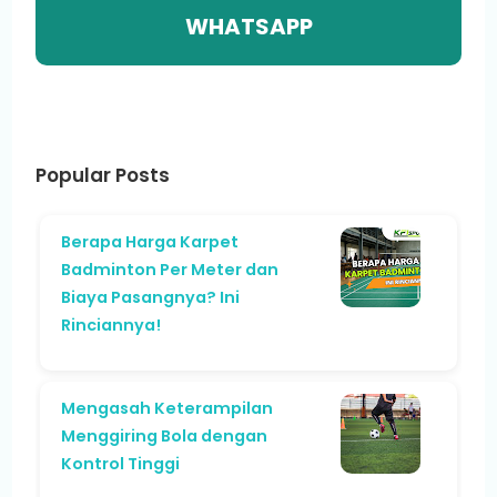
WHATSAPP
Popular Posts
Berapa Harga Karpet
Badminton Per Meter dan
Biaya Pasangnya? Ini
Rinciannya!
Mengasah Keterampilan
Menggiring Bola dengan
Kontrol Tinggi