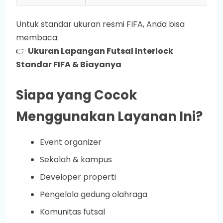
Untuk standar ukuran resmi FIFA, Anda bisa
membaca:
👉
Ukuran Lapangan Futsal Interlock
Standar FIFA & Biayanya
Siapa yang Cocok
Menggunakan Layanan Ini?
Event organizer
Sekolah & kampus
Developer properti
Pengelola gedung olahraga
Komunitas futsal