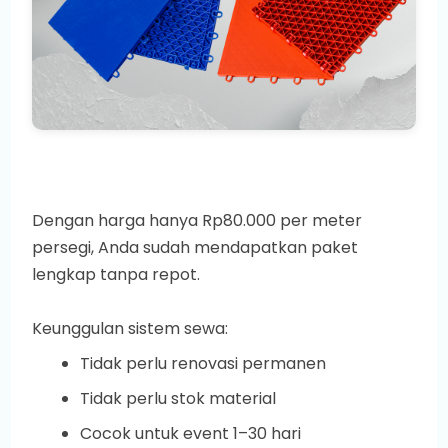
Dengan harga hanya Rp80.000 per meter
persegi, Anda sudah mendapatkan paket
lengkap tanpa repot.
Keunggulan sistem sewa:
Tidak perlu renovasi permanen
Tidak perlu stok material
Cocok untuk event 1–30 hari