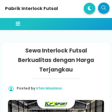
Pabrik Interlock Futsal
Sewa Interlock Futsal
Berkualitas dengan Harga
Terjangkau
Posted by
Irfan Maulana