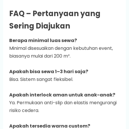
FAQ – Pertanyaan yang
Sering Diajukan
Berapa minimal luas sewa?
Minimal disesuaikan dengan kebutuhan event,
biasanya mulai dari 200 m².
Apakah bisa sewa 1–3 hari saja?
Bisa. Sistem sangat fleksibel.
Apakah interlock aman untuk anak-anak?
Ya. Permukaan anti-slip dan elastis mengurangi
risiko cedera.
Apakah tersedia warna custom?